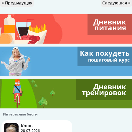
Предыдущая
Следующая
Дневник
питания
Как похудеть
пошаговый курс
Дневник
тренировок
Интересные блоги
Кошь
28-07-2026