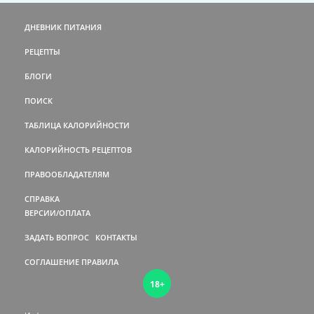
ДНЕВНИК ПИТАНИЯ
РЕЦЕПТЫ
БЛОГИ
ПОИСК
ТАБЛИЦА КАЛОРИЙНОСТИ
КАЛОРИЙНОСТЬ РЕЦЕПТОВ
ПРАВООБЛАДАТЕЛЯМ
СПРАВКА
ВЕРСИИ/ОПЛАТА
ЗАДАТЬ ВОПРОС
КОНТАКТЫ
СОГЛАШЕНИЕ
ПРАВИЛА
18+