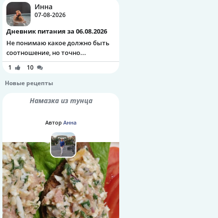
Инна
07-08-2026
Дневник питания за 06.08.2026
Не понимаю какое должно быть
соотношение, но точно...
1
10
Новые рецепты
Намазка из тунца
Автор
Анна