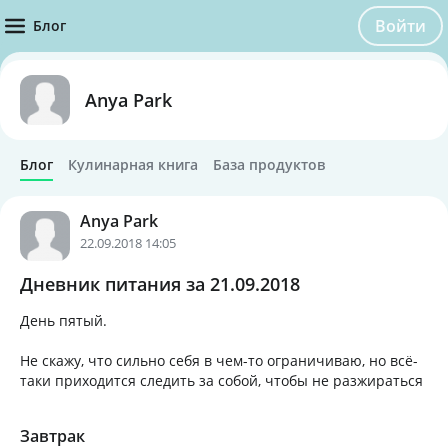
Войти
Блог
Anya Park
Блог
Кулинарная книга
База продуктов
Anya Park
22.09.2018 14:05
Дневник питания за 21.09.2018
День пятый.
Не скажу, что сильно себя в чем-то ограничиваю, но всё-
таки приходится следить за собой, чтобы не разжираться
Завтрак