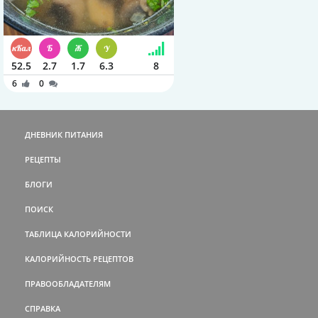
52.5
2.7
1.7
6.3
8
6
0
ДНЕВНИК ПИТАНИЯ
РЕЦЕПТЫ
БЛОГИ
ПОИСК
ТАБЛИЦА КАЛОРИЙНОСТИ
КАЛОРИЙНОСТЬ РЕЦЕПТОВ
ПРАВООБЛАДАТЕЛЯМ
СПРАВКА