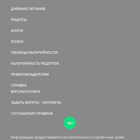
ДНЕВНИК ПИТАНИЯ
РЕЦЕПТЫ
БЛОГИ
ПОИСК
ТАБЛИЦА КАЛОРИЙНОСТИ
КАЛОРИЙНОСТЬ РЕЦЕПТОВ
ПРАВООБЛАДАТЕЛЯМ
СПРАВКА
ВЕРСИИ/ОПЛАТА
ЗАДАТЬ ВОПРОС
КОНТАКТЫ
СОГЛАШЕНИЕ
ПРАВИЛА
18+
Информация предоставляется исключительно в справочных целях.