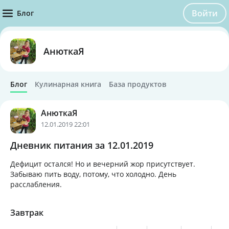
Войти
Блог
АнюткаЯ
Блог
Кулинарная книга
База продуктов
АнюткаЯ
12.01.2019 22:01
Дневник питания за 12.01.2019
Дефицит остался! Но и вечерний жор присутствует.
Забываю пить воду, потому, что холодно. День
расслабления.
Завтрак