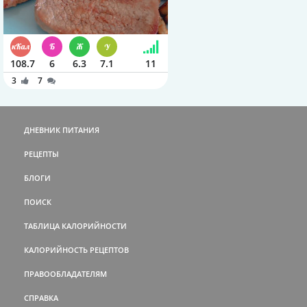
108.7
6
6.3
7.1
11
3
7
ДНЕВНИК ПИТАНИЯ
РЕЦЕПТЫ
БЛОГИ
ПОИСК
ТАБЛИЦА КАЛОРИЙНОСТИ
КАЛОРИЙНОСТЬ РЕЦЕПТОВ
ПРАВООБЛАДАТЕЛЯМ
СПРАВКА