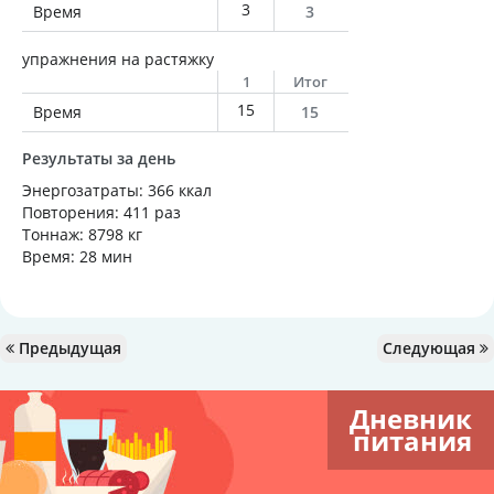
3
Время
3
упражнения на растяжку
1
Итог
15
Время
15
Результаты за день
Энергозатраты: 366 ккал
Повторения: 411 раз
Тоннаж: 8798 кг
Время: 28 мин
Предыдущая
Следующая
Дневник
питания