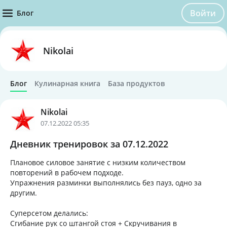
Войти
Блог
Nikolai
Блог
Кулинарная книга
База продуктов
Nikolai
07.12.2022 05:35
Дневник тренировок за 07.12.2022
Плановое силовое занятие с низким количеством
повторений в рабочем подходе.
Упражнения разминки выполнялись без пауз, одно за
другим.
Суперсетом делались:
Сгибание рук со штангой стоя + Скручивания в