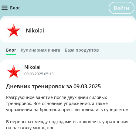
Войти
Блог
Nikolai
Блог
Кулинарная книга
База продуктов
Nikolai
09.03.2025 05:13
Дневник тренировок за 09.03.2025
Разгрузочное занятие после двух дней силовых
тренировок. Все основные упражнения, а также
упражнения на брюшной пресс выполнялись суперсетом.
В перерывах между подходами выполнялись упражнения
на растяжку мышц ног.