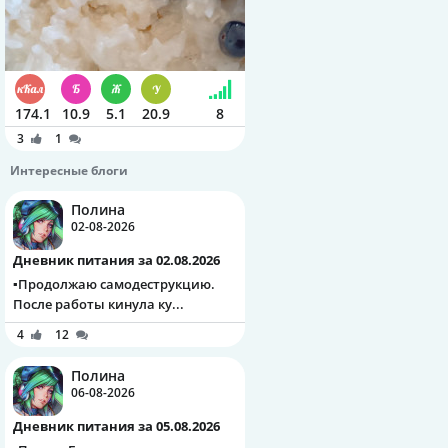
174.1
10.9
5.1
20.9
8
3
1
Интересные блоги
Полина
02-08-2026
Дневник питания за 02.08.2026
▪️Продолжаю самодеструкцию.
После работы кинула ку...
4
12
Полина
06-08-2026
Дневник питания за 05.08.2026