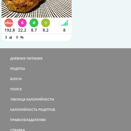
192.8
22.2
8.7
8.2
8
3
0
ДНЕВНИК ПИТАНИЯ
РЕЦЕПТЫ
БЛОГИ
ПОИСК
ТАБЛИЦА КАЛОРИЙНОСТИ
КАЛОРИЙНОСТЬ РЕЦЕПТОВ
ПРАВООБЛАДАТЕЛЯМ
СПРАВКА