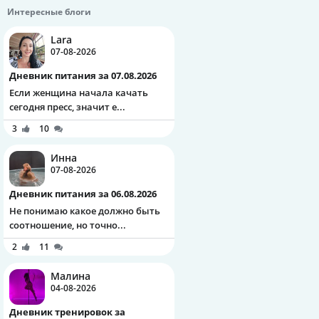
Интересные блоги
Lara
07-08-2026
Дневник питания за 07.08.2026
Если женщина начала качать
сегодня пресс, значит е...
3
10
Инна
07-08-2026
Дневник питания за 06.08.2026
Не понимаю какое должно быть
соотношение, но точно...
2
11
Малина
04-08-2026
Дневник тренировок за