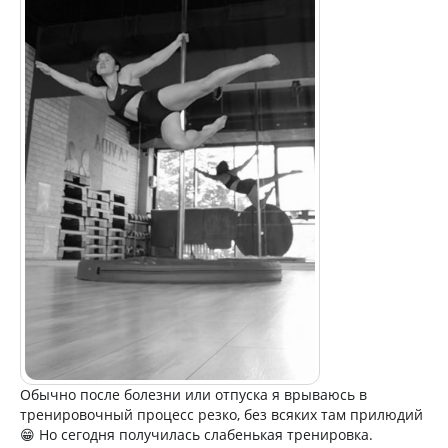
Обычно после болезни или отпуска я врываюсь в
тренировочный процесс резко, без всяких там прилюдий
😁 Но сегодня получилась слабенькая тренировка.