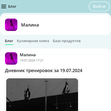
Войти
Блог
Малина
Блог
Кулинарная книга
База продуктов
Малина
19.07.2024 17:21
Дневник тренировок за 19.07.2024