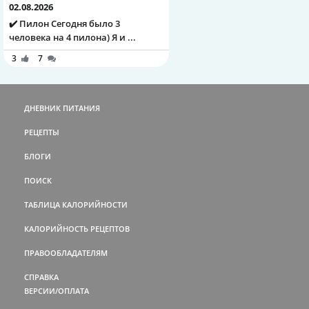
02.08.2026
✔️ Пилон Сегодня было 3
человека на 4 пилона) Я и ...
3
7
ДНЕВНИК ПИТАНИЯ
РЕЦЕПТЫ
БЛОГИ
ПОИСК
ТАБЛИЦА КАЛОРИЙНОСТИ
КАЛОРИЙНОСТЬ РЕЦЕПТОВ
ПРАВООБЛАДАТЕЛЯМ
СПРАВКА
ВЕРСИИ/ОПЛАТА