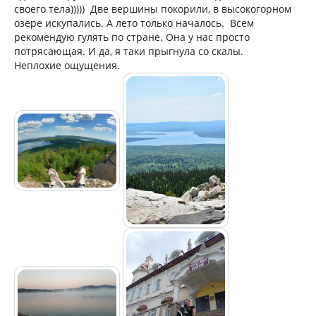
своего тела))))) Две вершины покорили, в высокогорном
озере искупались. А лето только началось. Всем
рекомендую гулять по стране. Она у нас просто
потрясающая. И да, я таки прыгнула со скалы.
Неплохие ощущения.