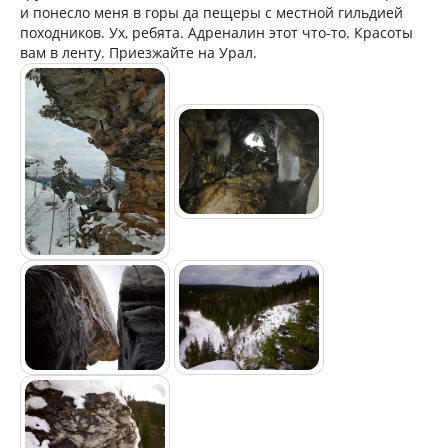
и понесло меня в горы да пещеры с местной гильдией
походников. Ух, ребята. Адреналин этот что-то. Красоты
вам в ленту. Приезжайте на Урал.