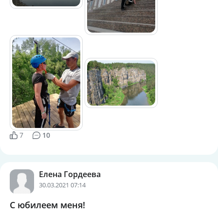
7
10
Елена Гордеева
30.03.2021 07:14
С юбилеем меня!