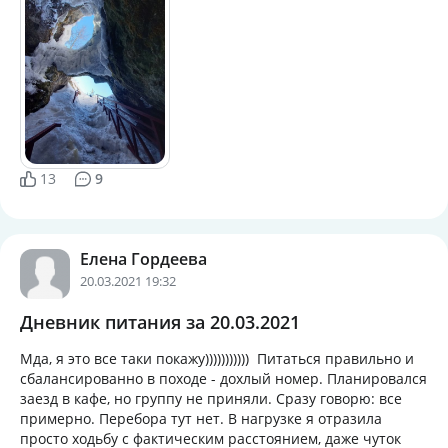
13
9
Елена Гордеева
20.03.2021 19:32
Дневник питания за 20.03.2021
Мда, я это все таки покажу))))))))))) Питаться правильно и
сбалансированно в походе - дохлый номер. Планировался
заезд в кафе, но группу не приняли. Сразу говорю: все
примерно. Перебора тут нет. В нагрузке я отразила
просто ходьбу с фактическим расстоянием, даже чуток