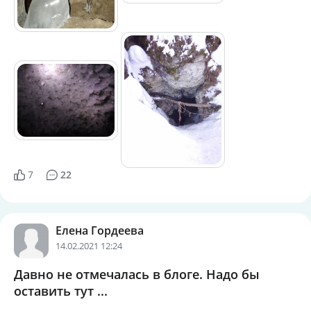
7
22
Елена Гордеева
14.02.2021 12:24
Давно не отмечалась в блоге. Надо бы
оставить тут ...