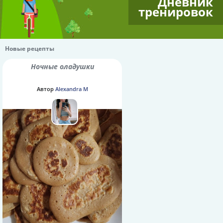
Дневник
тренировок
Новые рецепты
Ночные оладушки
Автор
Alexandra M