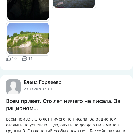
10
11
Елена Гордеева
23.03.2020 09:01
Всем привет. Сто лет ничего не писала. За
рационом...
Всем привет. Сто лет ничего не писала. За рационом
следить не успеваю. Чую, опять не доедаю витаминов
группы В. Отклонений особых пока нет. Бассейн закрыли