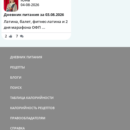
04-08-2026
Дневник питания за 03.08.2026
Латина, балет, фитнес-латина и 2
дня марафона ОФП ...
2
7
ДНЕВНИК ПИТАНИЯ
РЕЦЕПТЫ
БЛОГИ
ПОИСК
ТАБЛИЦА КАЛОРИЙНОСТИ
КАЛОРИЙНОСТЬ РЕЦЕПТОВ
ПРАВООБЛАДАТЕЛЯМ
СПРАВКА