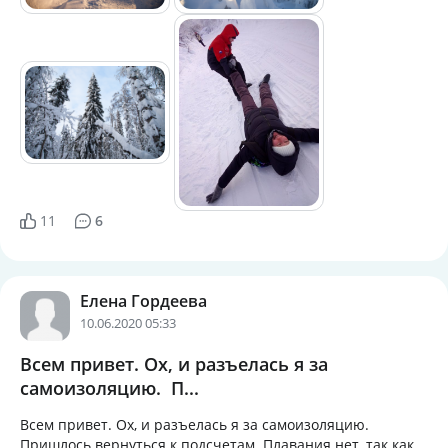
11
6
Елена Гордеева
10.06.2020 05:33
Всем привет. Ох, и разъелась я за
самоизоляцию. П...
Всем привет. Ох, и разъелась я за самоизоляцию.
Пришлось вернуться к подсчетам. Плавания нет, так как