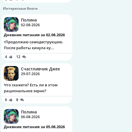
Интересные блоги
Полина
02-08-2026
Дневник питания за 02.08.2026
▪️Продолжаю самодеструкцию.
После работы кинула ку...
4
12
Счастливчик Джек
29-07-2026
Что скажете? Есть ли в этом
рациональное зерно?
6
8
Полина
06-08-2026
Дневник питания за 05.08.2026