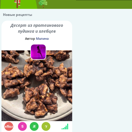
Новые рецепты
Десерт из протеинового
пудинга и хлебцев
Автор
Малина