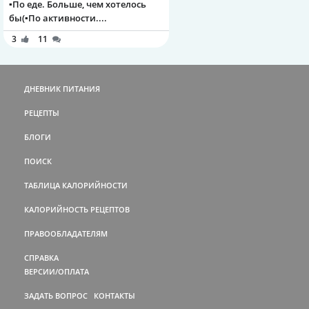
▪️По еде. Больше, чем хотелось
бы(▪️По активности....
3
11
ДНЕВНИК ПИТАНИЯ
РЕЦЕПТЫ
БЛОГИ
ПОИСК
ТАБЛИЦА КАЛОРИЙНОСТИ
КАЛОРИЙНОСТЬ РЕЦЕПТОВ
ПРАВООБЛАДАТЕЛЯМ
СПРАВКА
ВЕРСИИ/ОПЛАТА
ЗАДАТЬ ВОПРОС
КОНТАКТЫ