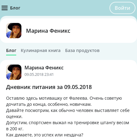
Войти
Блог
Марина Феникс
Блог
Кулинарная книга
База продуктов
Марина Феникс
09.05.2018 23:41
Дневник питания за 09.05.2018
Оставлю здесь мотивашку от Фалеева. Очень советую
дочитать до конца, особенно, новичкам.
Давайте посмотрим, как обычно человек выставляет себе
оценки.
Допустим, спортсмен выжал на тренировке штангу весом
в 200 кг.
Как думаете, это успех или неудача?