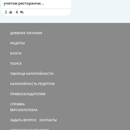
учетом ресторанчи...
2
6
ДНЕВНИК ПИТАНИЯ
РЕЦЕПТЫ
БЛОГИ
ПОИСК
ТАБЛИЦА КАЛОРИЙНОСТИ
КАЛОРИЙНОСТЬ РЕЦЕПТОВ
ПРАВООБЛАДАТЕЛЯМ
СПРАВКА
ВЕРСИИ/ОПЛАТА
ЗАДАТЬ ВОПРОС
КОНТАКТЫ