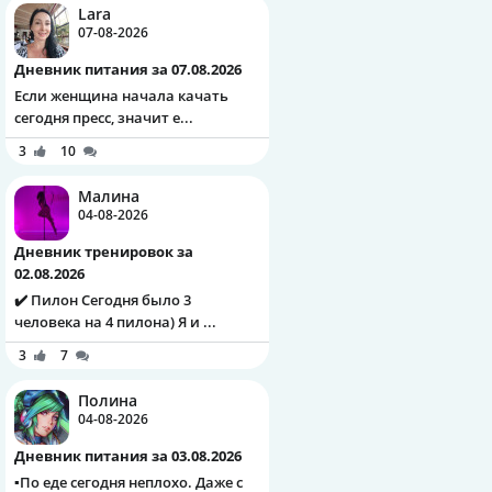
Lara
07-08-2026
Дневник питания за 07.08.2026
Если женщина начала качать
сегодня пресс, значит е...
3
10
Малина
04-08-2026
Дневник тренировок за
02.08.2026
✔️ Пилон Сегодня было 3
человека на 4 пилона) Я и ...
3
7
Полина
04-08-2026
Дневник питания за 03.08.2026
▪️По еде сегодня неплохо. Даже с