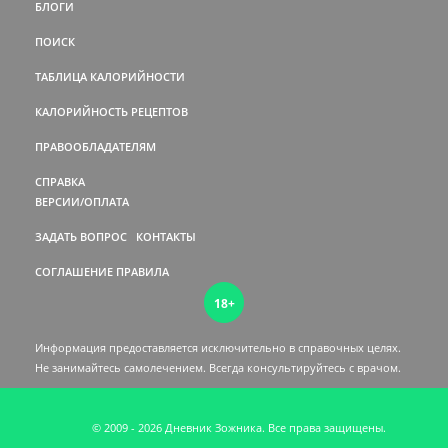
БЛОГИ
ПОИСК
ТАБЛИЦА КАЛОРИЙНОСТИ
КАЛОРИЙНОСТЬ РЕЦЕПТОВ
ПРАВООБЛАДАТЕЛЯМ
СПРАВКА
ВЕРСИИ/ОПЛАТА
ЗАДАТЬ ВОПРОС
КОНТАКТЫ
СОГЛАШЕНИЕ
ПРАВИЛА
18+
Информация предоставляется исключительно в справочных целях.
Не занимайтесь самолечением. Всегда консультируйтесь c врачом.
© 2009 - 2026 Дневник Зожника. Все права защищены.