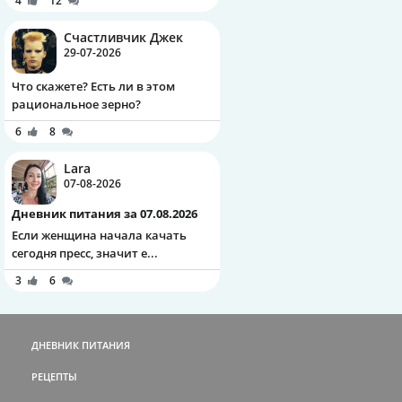
4
12
Счастливчик Джек
29-07-2026
Что скажете? Есть ли в этом
рациональное зерно?
6
8
Lara
07-08-2026
Дневник питания за 07.08.2026
Если женщина начала качать
сегодня пресс, значит е...
3
6
ДНЕВНИК ПИТАНИЯ
РЕЦЕПТЫ