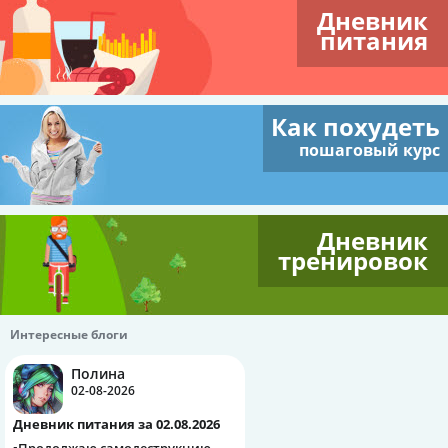
Дневник
питания
Как похудеть
пошаговый курс
Дневник
тренировок
Интересные блоги
Полина
02-08-2026
Дневник питания за 02.08.2026