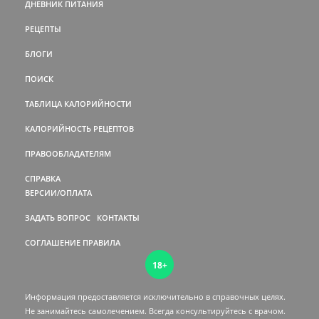
ДНЕВНИК ПИТАНИЯ
РЕЦЕПТЫ
БЛОГИ
ПОИСК
ТАБЛИЦА КАЛОРИЙНОСТИ
КАЛОРИЙНОСТЬ РЕЦЕПТОВ
ПРАВООБЛАДАТЕЛЯМ
СПРАВКА
ВЕРСИИ/ОПЛАТА
ЗАДАТЬ ВОПРОС
КОНТАКТЫ
СОГЛАШЕНИЕ
ПРАВИЛА
18+
Информация предоставляется исключительно в справочных целях.
Не занимайтесь самолечением. Всегда консультируйтесь c врачом.