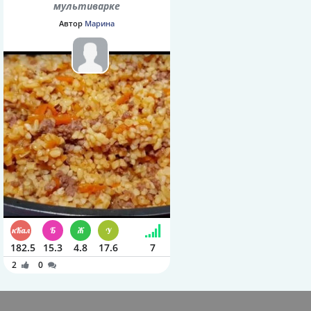
мультиварке
Автор
Марина
182.5
15.3
4.8
17.6
7
2
0