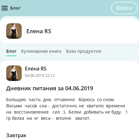
Войти
Блог
Елена RS
Блог
Кулинарная книга
База продуктов
Елена RS
04.06.2019 22:12
Дневник питания за 04.06.2019
Большую часть дня, отчаянно борюсь со сном.
Восьми часов сна - достаточно, не хватило времени
на восстановление сил :). Белки добивать не буду, 1
гр белка на кг веса - вполне хватит.
Завтрак