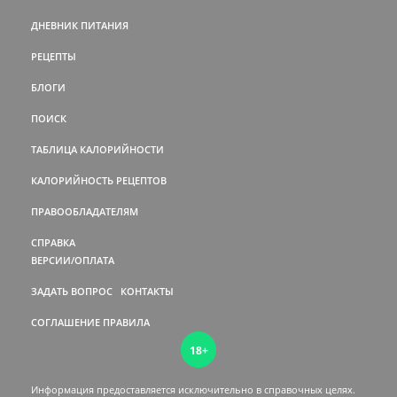
ДНЕВНИК ПИТАНИЯ
РЕЦЕПТЫ
БЛОГИ
ПОИСК
ТАБЛИЦА КАЛОРИЙНОСТИ
КАЛОРИЙНОСТЬ РЕЦЕПТОВ
ПРАВООБЛАДАТЕЛЯМ
СПРАВКА
ВЕРСИИ/ОПЛАТА
ЗАДАТЬ ВОПРОС
КОНТАКТЫ
СОГЛАШЕНИЕ
ПРАВИЛА
18+
Информация предоставляется исключительно в справочных целях.