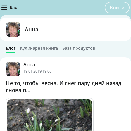
Войти
Блог
Анна
Блог
Кулинарная книга
База продуктов
Анна
19.01.2019 19:06
Не то, чтобы весна. И снег пару дней назад
снова п...