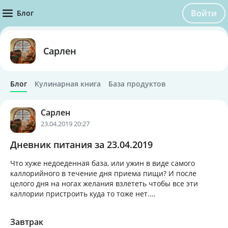
Войти
Блог
Сарлен
Блог
Кулинарная книга
База продуктов
Сарлен
23.04.2019 20:27
Дневник питания за 23.04.2019
Что хуже недоеденная база, или ужин в виде самого
каллорийного в течение дня приема пищи? И после
целого дня на ногах желания взлететь чтобы все эти
каллории пристроить куда то тоже нет....
Завтрак