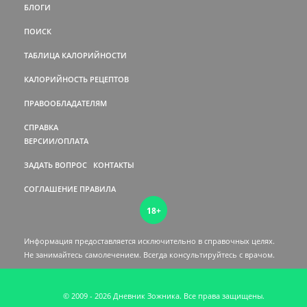
БЛОГИ
ПОИСК
ТАБЛИЦА КАЛОРИЙНОСТИ
КАЛОРИЙНОСТЬ РЕЦЕПТОВ
ПРАВООБЛАДАТЕЛЯМ
СПРАВКА
ВЕРСИИ/ОПЛАТА
ЗАДАТЬ ВОПРОС
КОНТАКТЫ
СОГЛАШЕНИЕ
ПРАВИЛА
18+
Информация предоставляется исключительно в справочных целях.
Не занимайтесь самолечением. Всегда консультируйтесь c врачом.
© 2009 - 2026 Дневник Зожника. Все права защищены.