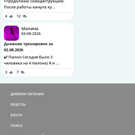
▪️Продолжаю самодеструкцию.
После работы кинула ку...
4
12
Малина
04-08-2026
Дневник тренировок за
02.08.2026
✔️ Пилон Сегодня было 3
человека на 4 пилона) Я и ...
3
7
ДНЕВНИК ПИТАНИЯ
РЕЦЕПТЫ
БЛОГИ
ПОИСК