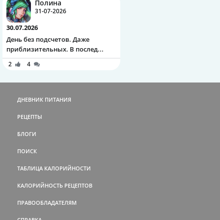
Полина
31-07-2026
30.07.2026
День без подсчетов. Даже
приблизительных. В послед...
2
4
ДНЕВНИК ПИТАНИЯ
РЕЦЕПТЫ
БЛОГИ
ПОИСК
ТАБЛИЦА КАЛОРИЙНОСТИ
КАЛОРИЙНОСТЬ РЕЦЕПТОВ
ПРАВООБЛАДАТЕЛЯМ
СПРАВКА