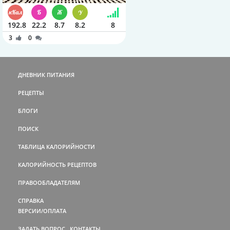
192.8
22.2
8.7
8.2
8
3
0
ДНЕВНИК ПИТАНИЯ
РЕЦЕПТЫ
БЛОГИ
ПОИСК
ТАБЛИЦА КАЛОРИЙНОСТИ
КАЛОРИЙНОСТЬ РЕЦЕПТОВ
ПРАВООБЛАДАТЕЛЯМ
СПРАВКА
ВЕРСИИ/ОПЛАТА
ЗАДАТЬ ВОПРОС
КОНТАКТЫ