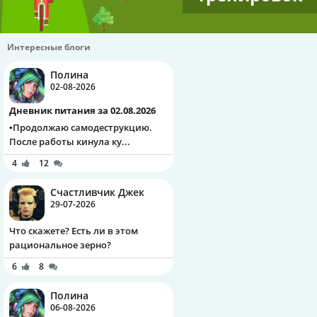
Интересные блоги
Полина
02-08-2026
Дневник питания за 02.08.2026
▪️Продолжаю самодеструкцию.
После работы кинула ку...
4
12
Счастливчик Джек
29-07-2026
Что скажете? Есть ли в этом
рациональное зерно?
6
8
Полина
06-08-2026