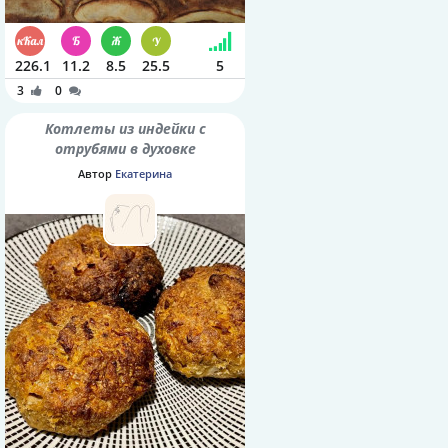
226.1
11.2
8.5
25.5
5
3
0
Котлеты из индейки с
отрубями в духовке
Автор
Екатерина