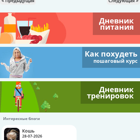
Предыдущая
Следующая
Дневник
питания
Как похудеть
пошаговый курс
Дневник
тренировок
Интересные блоги
Кошь
28-07-2026