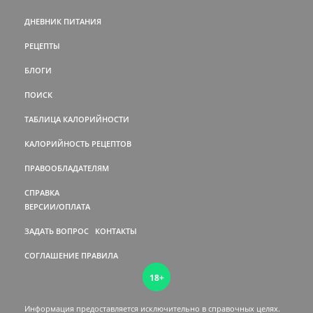
ДНЕВНИК ПИТАНИЯ
РЕЦЕПТЫ
БЛОГИ
ПОИСК
ТАБЛИЦА КАЛОРИЙНОСТИ
КАЛОРИЙНОСТЬ РЕЦЕПТОВ
ПРАВООБЛАДАТЕЛЯМ
СПРАВКА
ВЕРСИИ/ОПЛАТА
ЗАДАТЬ ВОПРОС
КОНТАКТЫ
СОГЛАШЕНИЕ
ПРАВИЛА
18+
Информация предоставляется исключительно в справочных целях.