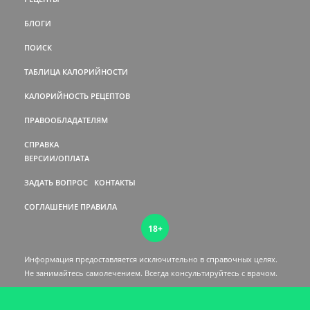
БЛОГИ
ПОИСК
ТАБЛИЦА КАЛОРИЙНОСТИ
КАЛОРИЙНОСТЬ РЕЦЕПТОВ
ПРАВООБЛАДАТЕЛЯМ
СПРАВКА
ВЕРСИИ/ОПЛАТА
ЗАДАТЬ ВОПРОС
КОНТАКТЫ
СОГЛАШЕНИЕ
ПРАВИЛА
18+
Информация предоставляется исключительно в справочных целях.
Не занимайтесь самолечением. Всегда консультируйтесь c врачом.