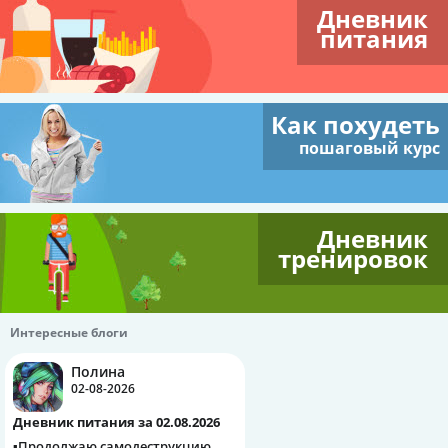
Дневник
питания
Как похудеть
пошаговый курс
Дневник
тренировок
Интересные блоги
Полина
02-08-2026
Дневник питания за 02.08.2026
▪️Продолжаю самодеструкцию.