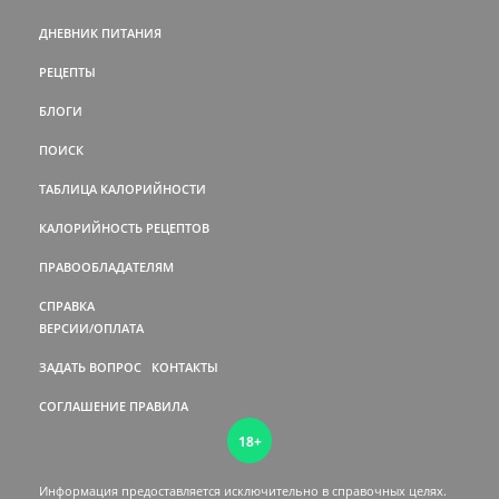
ДНЕВНИК ПИТАНИЯ
РЕЦЕПТЫ
БЛОГИ
ПОИСК
ТАБЛИЦА КАЛОРИЙНОСТИ
КАЛОРИЙНОСТЬ РЕЦЕПТОВ
ПРАВООБЛАДАТЕЛЯМ
СПРАВКА
ВЕРСИИ/ОПЛАТА
ЗАДАТЬ ВОПРОС
КОНТАКТЫ
СОГЛАШЕНИЕ
ПРАВИЛА
18+
Информация предоставляется исключительно в справочных целях.