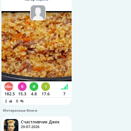
182.5
15.3
4.8
17.6
7
2
0
Интересные блоги
Счастливчик Джек
29-07-2026