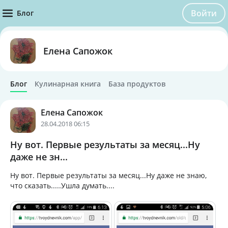
Войти
Блог
Елена Сапожок
Блог
Кулинарная книга
База продуктов
Елена Сапожок
28.04.2018 06:15
Ну вот. Первые результаты за месяц...Ну
даже не зн...
Ну вот. Первые результаты за месяц...Ну даже не знаю,
что сказать.....Ушла думать....