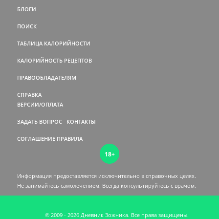
БЛОГИ
ПОИСК
ТАБЛИЦА КАЛОРИЙНОСТИ
КАЛОРИЙНОСТЬ РЕЦЕПТОВ
ПРАВООБЛАДАТЕЛЯМ
СПРАВКА
ВЕРСИИ/ОПЛАТА
ЗАДАТЬ ВОПРОС
КОНТАКТЫ
СОГЛАШЕНИЕ
ПРАВИЛА
18+
Информация предоставляется исключительно в справочных целях.
Не занимайтесь самолечением. Всегда консультируйтесь c врачом.
© 2009 - 2026 Дневник Зожника. Все права защищены.