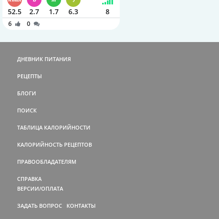
52.5
2.7
1.7
6.3
8
6
0
ДНЕВНИК ПИТАНИЯ
РЕЦЕПТЫ
БЛОГИ
ПОИСК
ТАБЛИЦА КАЛОРИЙНОСТИ
КАЛОРИЙНОСТЬ РЕЦЕПТОВ
ПРАВООБЛАДАТЕЛЯМ
СПРАВКА
ВЕРСИИ/ОПЛАТА
ЗАДАТЬ ВОПРОС
КОНТАКТЫ