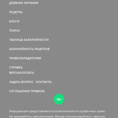
ДНЕВНИК ПИТАНИЯ
РЕЦЕПТЫ
БЛОГИ
ПОИСК
ТАБЛИЦА КАЛОРИЙНОСТИ
КАЛОРИЙНОСТЬ РЕЦЕПТОВ
ПРАВООБЛАДАТЕЛЯМ
СПРАВКА
ВЕРСИИ/ОПЛАТА
ЗАДАТЬ ВОПРОС
КОНТАКТЫ
СОГЛАШЕНИЕ
ПРАВИЛА
18+
Информация предоставляется исключительно в справочных целях.
Не занимайтесь самолечением. Всегда консультируйтесь c врачом.