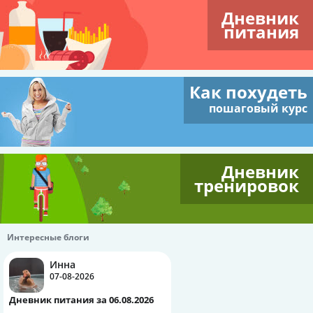
Дневник
питания
Как похудеть
пошаговый курс
Дневник
тренировок
Интересные блоги
Инна
07-08-2026
Дневник питания за 06.08.2026