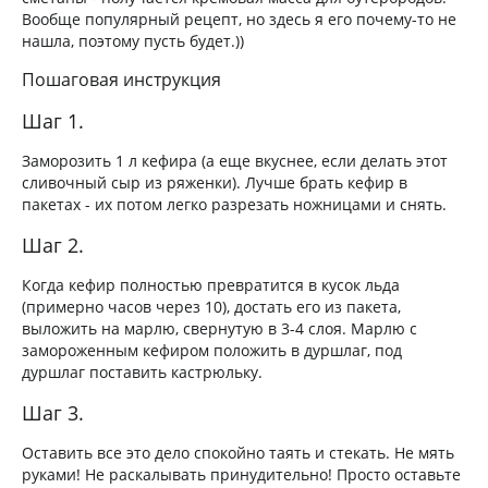
Вообще популярный рецепт, но здесь я его почему-то не
нашла, поэтому пусть будет.))
Пошаговая инструкция
Шаг 1.
Заморозить 1 л кефира (а еще вкуснее, если делать этот
сливочный сыр из ряженки). Лучше брать кефир в
пакетах - их потом легко разрезать ножницами и снять.
Шаг 2.
Когда кефир полностью превратится в кусок льда
(примерно часов через 10), достать его из пакета,
выложить на марлю, свернутую в 3-4 слоя. Марлю с
замороженным кефиром положить в дуршлаг, под
дуршлаг поставить кастрюльку.
Шаг 3.
Оставить все это дело спокойно таять и стекать. Не мять
руками! Не раскалывать принудительно! Просто оставьте